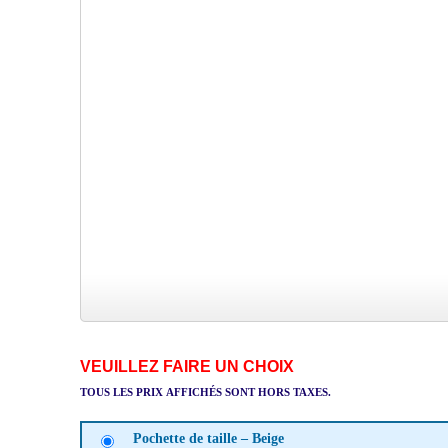
VEUILLEZ FAIRE UN CHOIX
TOUS LES PRIX AFFICHÉS SONT HORS TAXES.
Pochette de taille – Beige