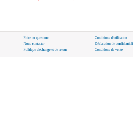
Foire au questions
Conditions d'utilisation
Nous contacter
Déclaration de confidentiali
Politique d'échange et de retour
Conditions de vente