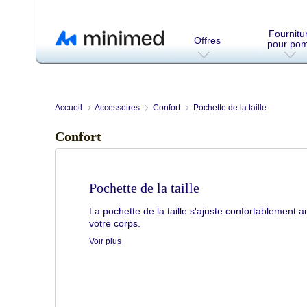
Fournitu
Offres
pour po
Accueil
Accessoires
Confort
Pochette de la taille
Confort
Pochette de la taille
La pochette de la taille s'ajuste confortablement a
votre corps.
Voir plus