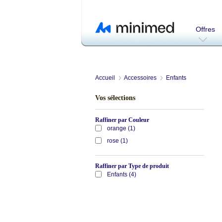
Offres
Accueil
Accessoires
Enfants
Vos sélections
Raffiner par Couleur
orange (1)
rose (1)
Raffiner par Type de produit
Enfants (4)