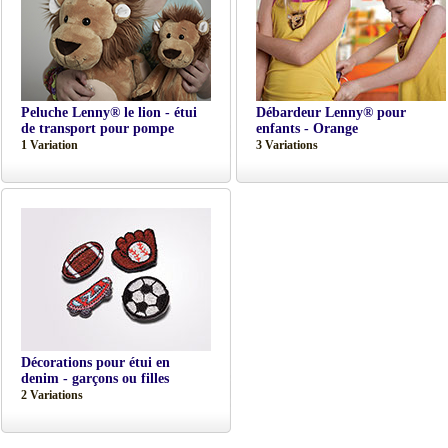
Peluche Lenny® le lion - étui
Débardeur Lenny® pour
de transport pour pompe
enfants - Orange
1 Variation
3 Variations
Décorations pour étui en
denim - garçons ou filles
2 Variations