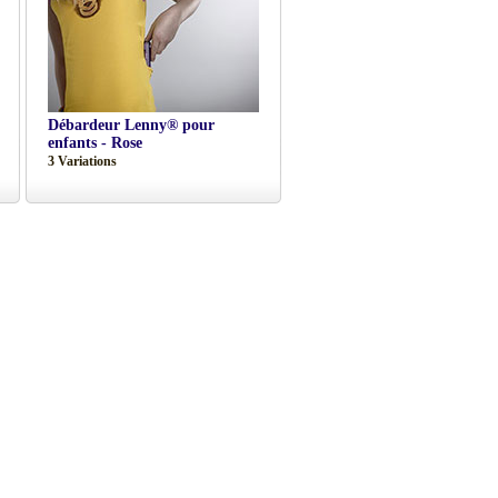
Débardeur Lenny® pour
enfants - Rose
3 Variations