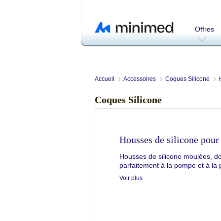
Offres
Accueil
Accessoires
Coques Silicone
Coques Silicone
Housses de silicone pou
Housses de silicone moulées, do
parfaitement à la pompe et à la 
Voir plus