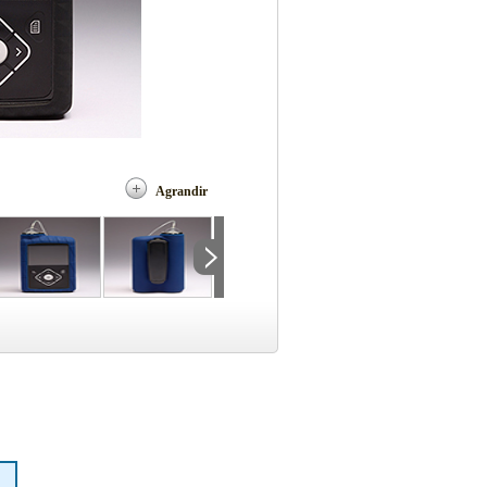
Agrandir