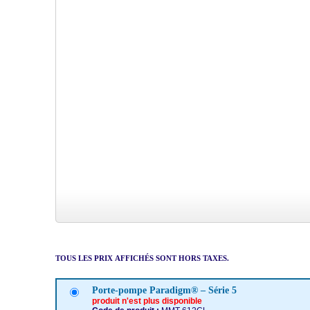
TOUS LES PRIX AFFICHÉS SONT HORS TAXES.
Porte-pompe Paradigm® – Série 5
produit n'est plus disponible