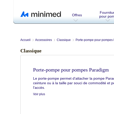
Fournitu
Offres
pour po
Accueil
Accessoires
Classique
Porte-pompe pour pompes
Classique
Porte-pompe pour pompes Paradigm
Le porte-pompe permet d'attacher la pompe Para
ceinture ou à la taille par souci de commodité et po
l'accès.
Voir plus